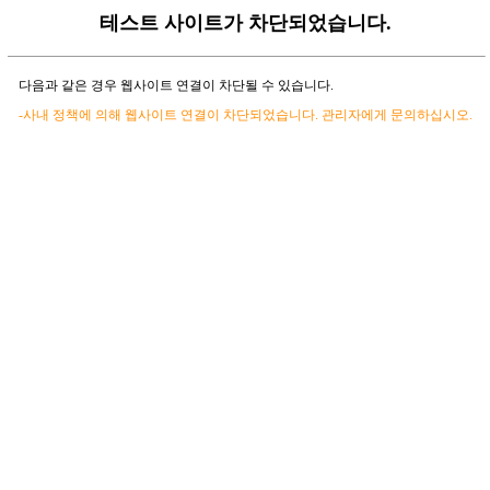
테스트 사이트가 차단되었습니다.
다음과 같은 경우 웹사이트 연결이 차단될 수 있습니다.
-사내 정책에 의해 웹사이트 연결이 차단되었습니다. 관리자에게 문의하십시오.