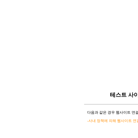
테스트 사
다음과 같은 경우 웹사이트 연결
-사내 정책에 의해 웹사이트 