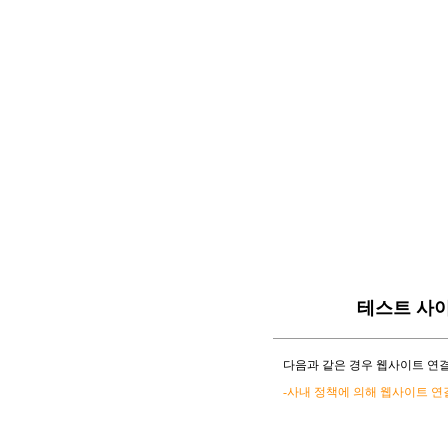
테스트 사
다음과 같은 경우 웹사이트 연결
-사내 정책에 의해 웹사이트 