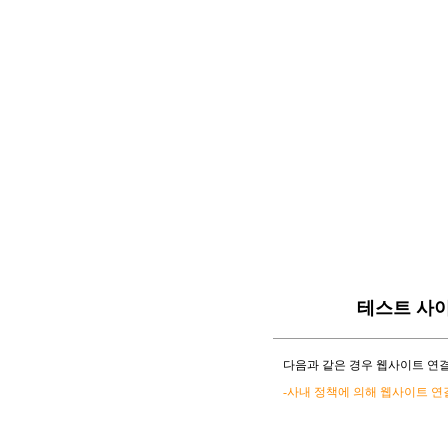
테스트 사
다음과 같은 경우 웹사이트 연결
-사내 정책에 의해 웹사이트 