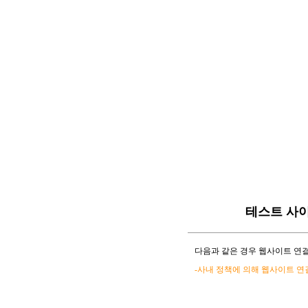
테스트 사
다음과 같은 경우 웹사이트 연결
-사내 정책에 의해 웹사이트 