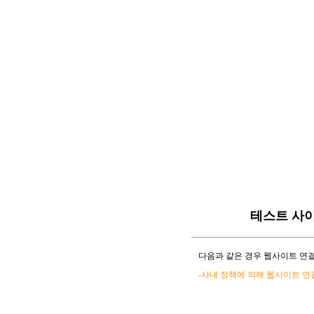
테스트 사
다음과 같은 경우 웹사이트 연결
-사내 정책에 의해 웹사이트 