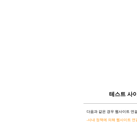
테스트 사
다음과 같은 경우 웹사이트 연결
-사내 정책에 의해 웹사이트 