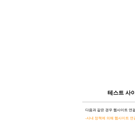
테스트 사
다음과 같은 경우 웹사이트 연결
-사내 정책에 의해 웹사이트 