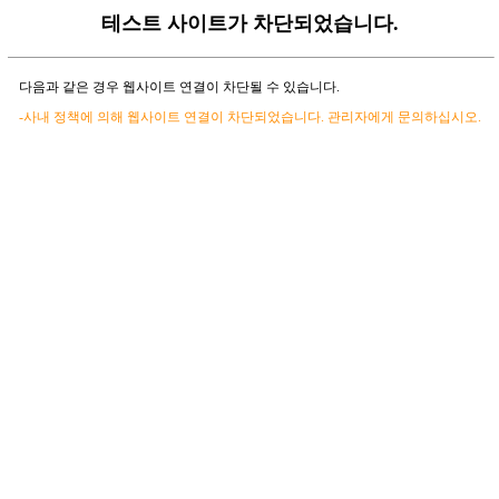
테스트 사이트가 차단되었습니다.
다음과 같은 경우 웹사이트 연결이 차단될 수 있습니다.
-사내 정책에 의해 웹사이트 연결이 차단되었습니다. 관리자에게 문의하십시오.