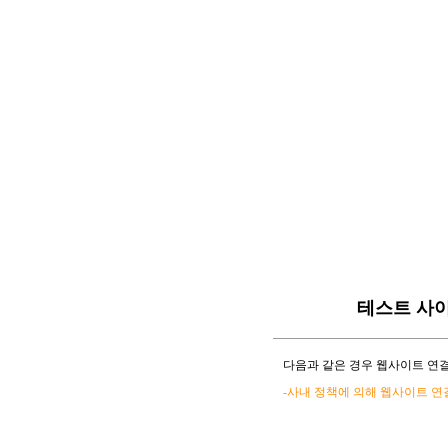
테스트 사
다음과 같은 경우 웹사이트 연결
-사내 정책에 의해 웹사이트 