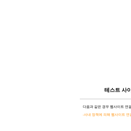
테스트 사
다음과 같은 경우 웹사이트 연결
-사내 정책에 의해 웹사이트 