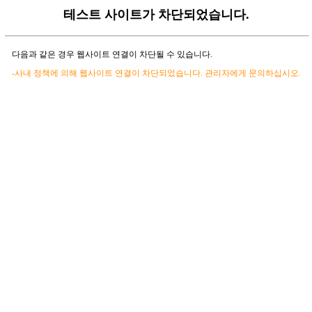
테스트 사이트가 차단되었습니다.
다음과 같은 경우 웹사이트 연결이 차단될 수 있습니다.
-사내 정책에 의해 웹사이트 연결이 차단되었습니다. 관리자에게 문의하십시오.