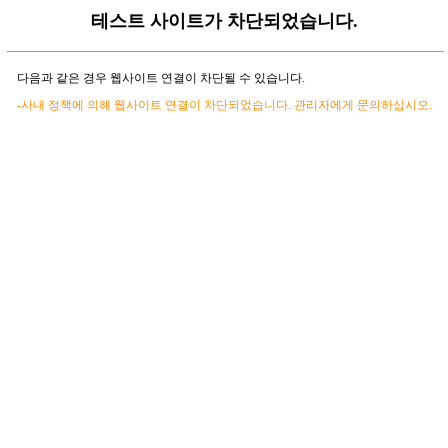
테스트 사이트가 차단되었습니다.
다음과 같은 경우 웹사이트 연결이 차단될 수 있습니다.
-사내 정책에 의해 웹사이트 연결이 차단되었습니다. 관리자에게 문의하십시오.