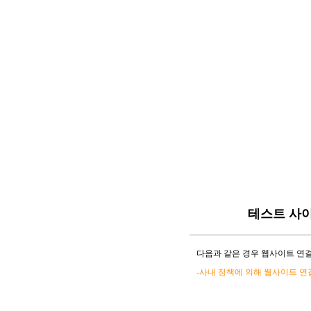
테스트 사
다음과 같은 경우 웹사이트 연결
-사내 정책에 의해 웹사이트 