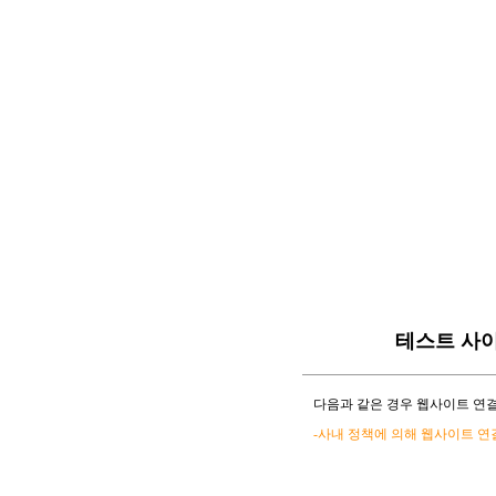
테스트 사
다음과 같은 경우 웹사이트 연결
-사내 정책에 의해 웹사이트 