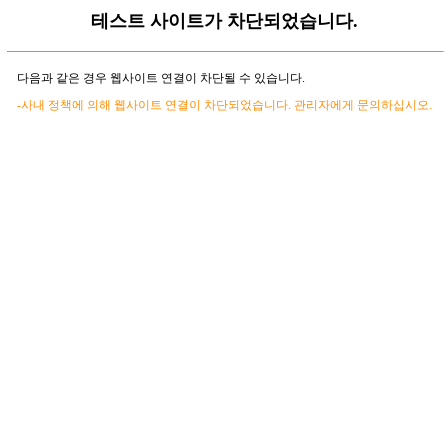
테스트 사이트가 차단되었습니다.
다음과 같은 경우 웹사이트 연결이 차단될 수 있습니다.
-사내 정책에 의해 웹사이트 연결이 차단되었습니다. 관리자에게 문의하십시오.