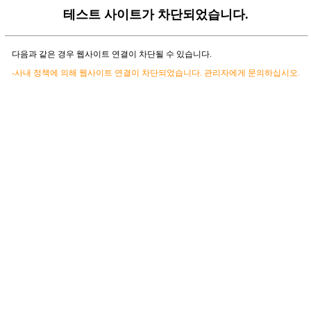
테스트 사이트가 차단되었습니다.
다음과 같은 경우 웹사이트 연결이 차단될 수 있습니다.
-사내 정책에 의해 웹사이트 연결이 차단되었습니다. 관리자에게 문의하십시오.