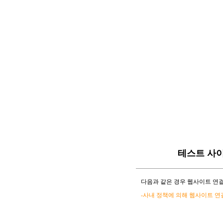
테스트 사
다음과 같은 경우 웹사이트 연결
-사내 정책에 의해 웹사이트 