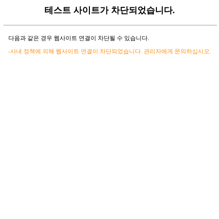
테스트 사이트가 차단되었습니다.
다음과 같은 경우 웹사이트 연결이 차단될 수 있습니다.
-사내 정책에 의해 웹사이트 연결이 차단되었습니다. 관리자에게 문의하십시오.