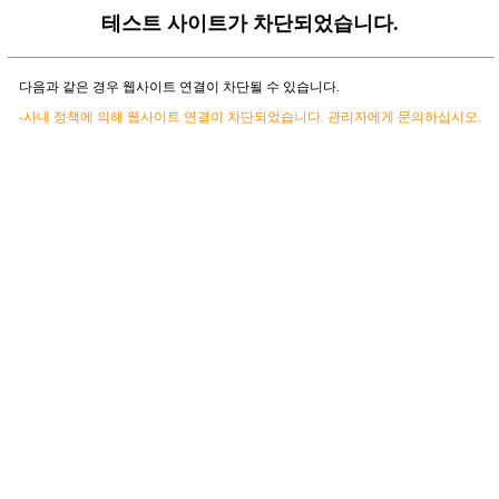
테스트 사이트가 차단되었습니다.
다음과 같은 경우 웹사이트 연결이 차단될 수 있습니다.
-사내 정책에 의해 웹사이트 연결이 차단되었습니다. 관리자에게 문의하십시오.