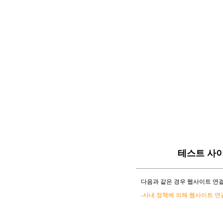
테스트 사
다음과 같은 경우 웹사이트 연결
-사내 정책에 의해 웹사이트 