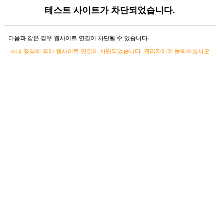
테스트 사이트가 차단되었습니다.
다음과 같은 경우 웹사이트 연결이 차단될 수 있습니다.
-사내 정책에 의해 웹사이트 연결이 차단되었습니다. 관리자에게 문의하십시오.