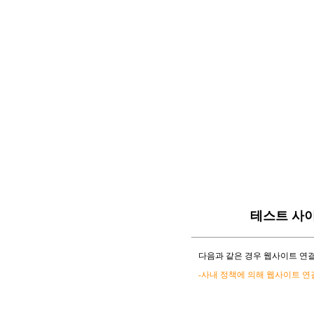
테스트 사
다음과 같은 경우 웹사이트 연결
-사내 정책에 의해 웹사이트 