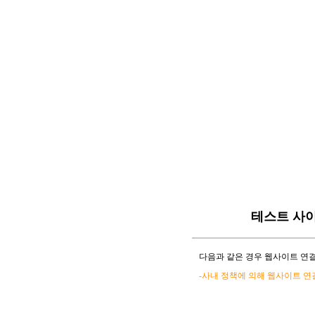
테스트 사
다음과 같은 경우 웹사이트 연결
-사내 정책에 의해 웹사이트 