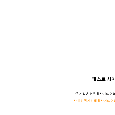
테스트 사
다음과 같은 경우 웹사이트 연결
-사내 정책에 의해 웹사이트 