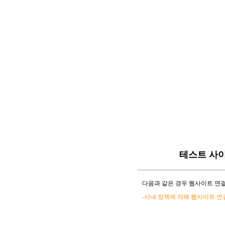
테스트 사
다음과 같은 경우 웹사이트 연결
-사내 정책에 의해 웹사이트 