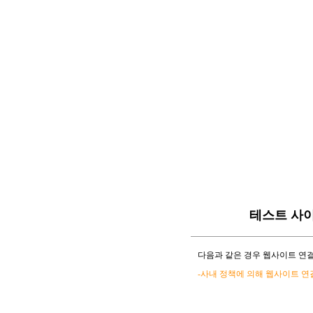
테스트 사
다음과 같은 경우 웹사이트 연결
-사내 정책에 의해 웹사이트 