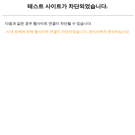
테스트 사이트가 차단되었습니다.
다음과 같은 경우 웹사이트 연결이 차단될 수 있습니다.
-사내 정책에 의해 웹사이트 연결이 차단되었습니다. 관리자에게 문의하십시오.