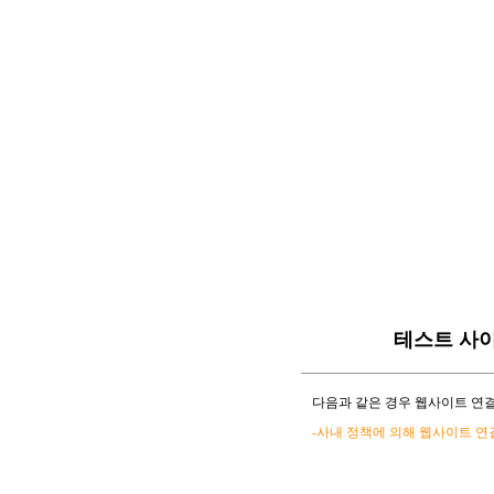
테스트 사
다음과 같은 경우 웹사이트 연결
-사내 정책에 의해 웹사이트 