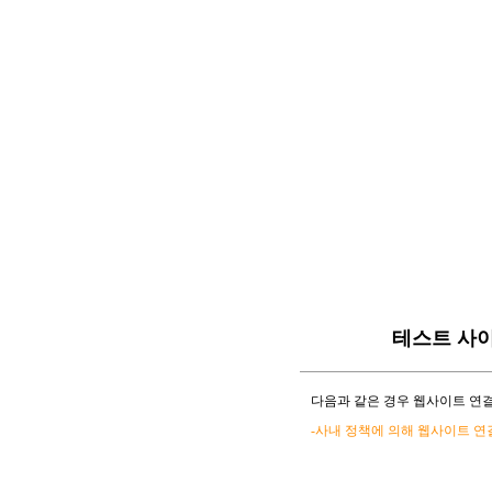
테스트 사
다음과 같은 경우 웹사이트 연결
-사내 정책에 의해 웹사이트 