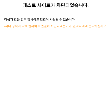
테스트 사이트가 차단되었습니다.
다음과 같은 경우 웹사이트 연결이 차단될 수 있습니다.
-사내 정책에 의해 웹사이트 연결이 차단되었습니다. 관리자에게 문의하십시오.