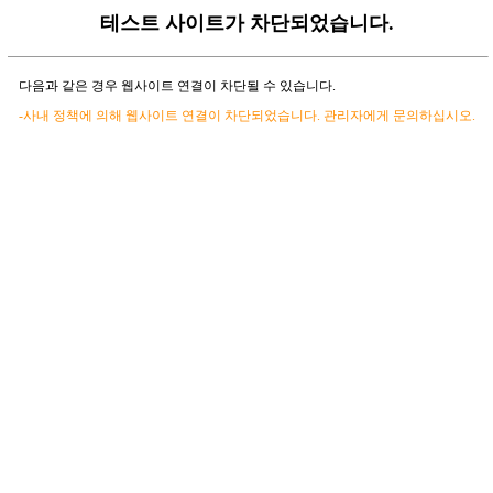
테스트 사이트가 차단되었습니다.
다음과 같은 경우 웹사이트 연결이 차단될 수 있습니다.
-사내 정책에 의해 웹사이트 연결이 차단되었습니다. 관리자에게 문의하십시오.