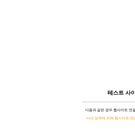
테스트 사
다음과 같은 경우 웹사이트 연결
-사내 정책에 의해 웹사이트 