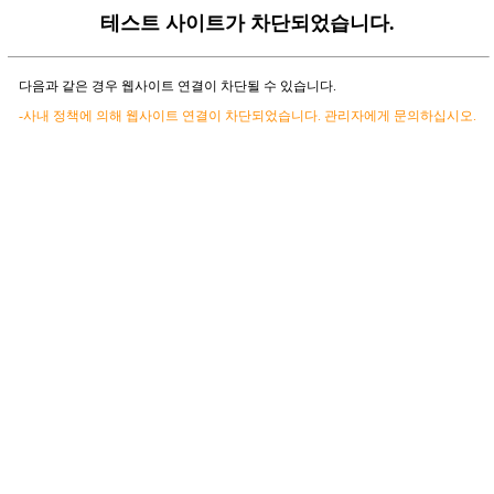
테스트 사이트가 차단되었습니다.
다음과 같은 경우 웹사이트 연결이 차단될 수 있습니다.
-사내 정책에 의해 웹사이트 연결이 차단되었습니다. 관리자에게 문의하십시오.