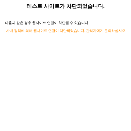
테스트 사이트가 차단되었습니다.
다음과 같은 경우 웹사이트 연결이 차단될 수 있습니다.
-사내 정책에 의해 웹사이트 연결이 차단되었습니다. 관리자에게 문의하십시오.