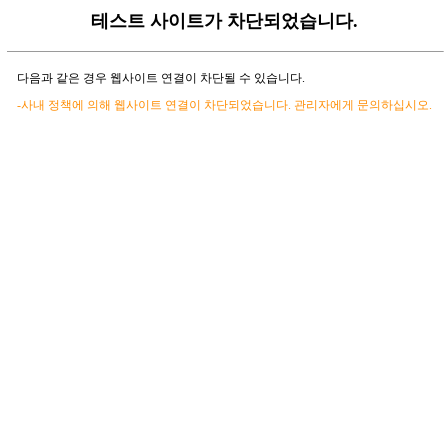
테스트 사이트가 차단되었습니다.
다음과 같은 경우 웹사이트 연결이 차단될 수 있습니다.
-사내 정책에 의해 웹사이트 연결이 차단되었습니다. 관리자에게 문의하십시오.