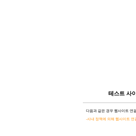
테스트 사
다음과 같은 경우 웹사이트 연결
-사내 정책에 의해 웹사이트 