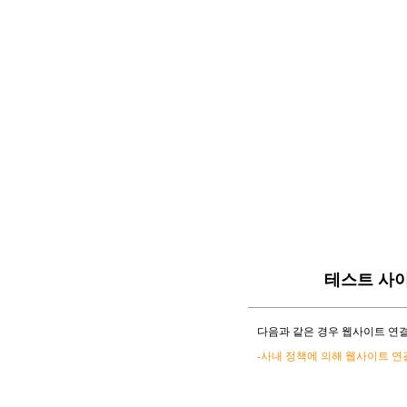
테스트 사
다음과 같은 경우 웹사이트 연결
-사내 정책에 의해 웹사이트 