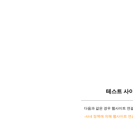
테스트 사
다음과 같은 경우 웹사이트 연결
-사내 정책에 의해 웹사이트 