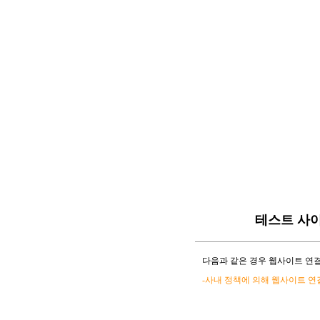
테스트 사
다음과 같은 경우 웹사이트 연결
-사내 정책에 의해 웹사이트 