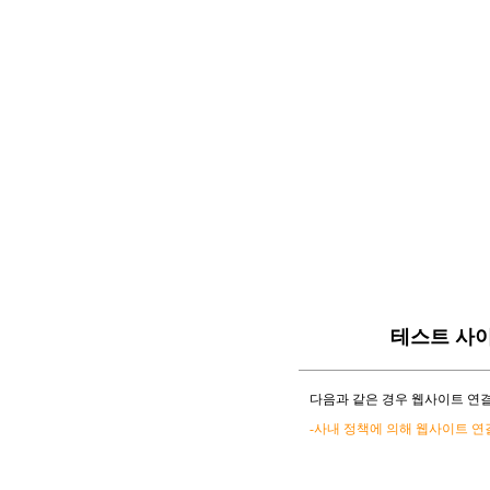
테스트 사
다음과 같은 경우 웹사이트 연결
-사내 정책에 의해 웹사이트 