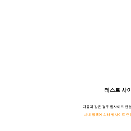
테스트 사
다음과 같은 경우 웹사이트 연결
-사내 정책에 의해 웹사이트 