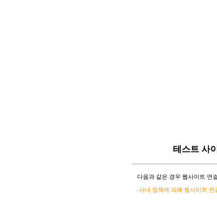
테스트 사
다음과 같은 경우 웹사이트 연결
-사내 정책에 의해 웹사이트 