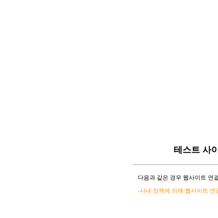
테스트 사
다음과 같은 경우 웹사이트 연결
-사내 정책에 의해 웹사이트 