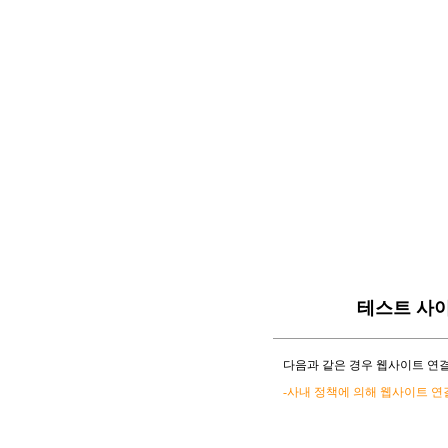
테스트 사
다음과 같은 경우 웹사이트 연결
-사내 정책에 의해 웹사이트 