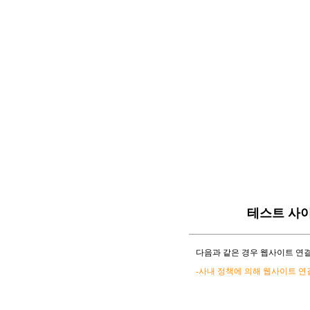
테스트 사
다음과 같은 경우 웹사이트 연결
-사내 정책에 의해 웹사이트 