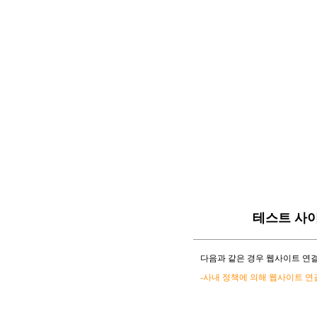
테스트 사
다음과 같은 경우 웹사이트 연결
-사내 정책에 의해 웹사이트 