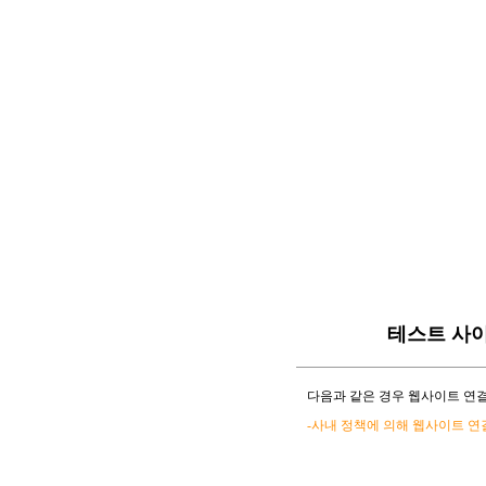
테스트 사
다음과 같은 경우 웹사이트 연결
-사내 정책에 의해 웹사이트 