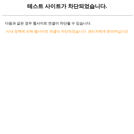
테스트 사이트가 차단되었습니다.
다음과 같은 경우 웹사이트 연결이 차단될 수 있습니다.
-사내 정책에 의해 웹사이트 연결이 차단되었습니다. 관리자에게 문의하십시오.