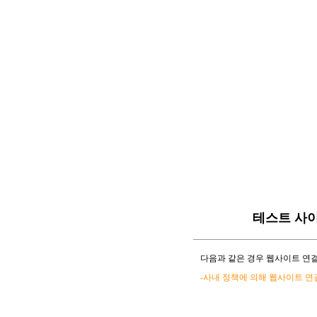
테스트 사
다음과 같은 경우 웹사이트 연결
-사내 정책에 의해 웹사이트 